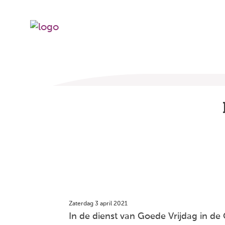
Zaterdag 3 april 2021
In de dienst van Goede Vrijdag in d