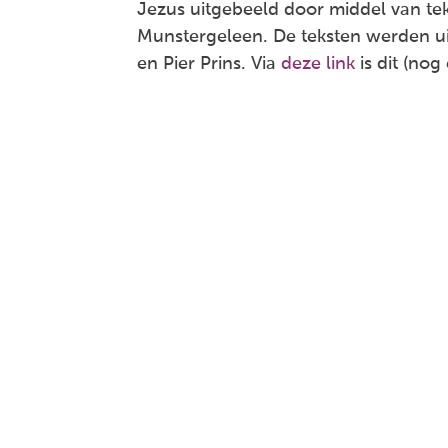
Jezus uitgebeeld door middel van tek
Munstergeleen. De teksten werden uit
en Pier Prins. Via
deze link
is dit (nog