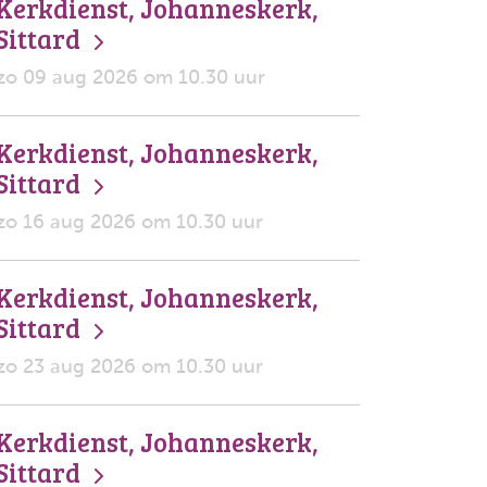
Kerkdienst, Johanneskerk,
Sittard
zo 09 aug 2026 om 10.30 uur
Kerkdienst, Johanneskerk,
Sittard
zo 16 aug 2026 om 10.30 uur
Kerkdienst, Johanneskerk,
Sittard
zo 23 aug 2026 om 10.30 uur
Kerkdienst, Johanneskerk,
Sittard