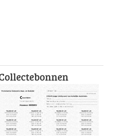
Collectebonnen