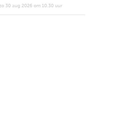
zo 30 aug 2026 om 10.30 uur