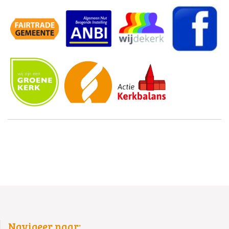
Navigeer naar: