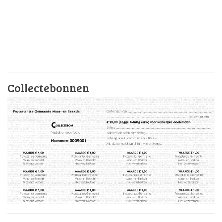
Collectebonnen