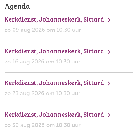
Agenda
Kerkdienst, Johanneskerk, Sittard
zo 09 aug 2026 om 10.30 uur
Kerkdienst, Johanneskerk, Sittard
zo 16 aug 2026 om 10.30 uur
Kerkdienst, Johanneskerk, Sittard
zo 23 aug 2026 om 10.30 uur
Kerkdienst, Johanneskerk, Sittard
zo 30 aug 2026 om 10.30 uur