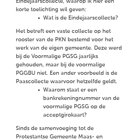
Eindejaarscollecte, waarop ik hier een
korte toelichting wil geven:
Wat is de Eindejaarscollecte?
Het betreft een vaste collecte op het
rooster van de PKN bestemd voor het
werk van de eigen gemeente. Deze werd
bij de Voormalige PGSG jaarlijks
gehouden, maar bij de voormalige
PGGBU niet. Een ander voorbeeld is de
Paascollecte waarvoor hetzelfde geldt.
Waarom staat er een
bankrekeningnummer van de
voormalige PGSG op de
acceptgirokaart?
Sinds de samenvoeging tot de
Protestantse Gemeente Maas- en