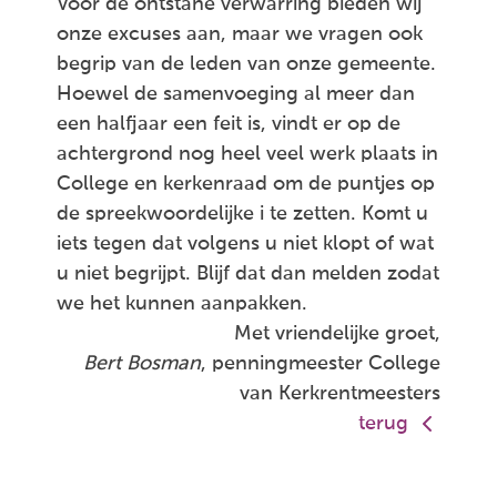
Voor de ontstane verwarring bieden wij
onze excuses aan, maar we vragen ook
begrip van de leden van onze gemeente.
Hoewel de samenvoeging al meer dan
een halfjaar een feit is, vindt er op de
achtergrond nog heel veel werk plaats in
College en kerkenraad om de puntjes op
de spreekwoordelijke i te zetten. Komt u
iets tegen dat volgens u niet klopt of wat
u niet begrijpt. Blijf dat dan melden zodat
we het kunnen aanpakken.
Met vriendelijke groet,
Bert Bosman
, penningmeester College
van Kerkrentmeesters
terug