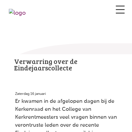
Verwarring over de
Eindejaarscollecte
Zaterdag 16 januari
Er kwamen in de afgelopen dagen bij de
Kerkenraad en het College van
Kerkrentmeesters veel vragen binnen van
verontruste leden over de recente