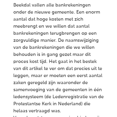
Beekdal vallen alle bankrekeningen
onder de nieuwe gemeente. Een enorm
aantal dat hoge kosten met zich
meebrengt en we willen dat aantal
bankrekeningen terugbrengen op een
zorgvuldige manier. De naamswijziging
van de bankrekeningen die we willen
behouden is in gang gezet maar dit
proces kost tijd. Het gaat in het bestek
van dit artikel te ver om dat precies uit te
leggen, maar er moeten een eerst aantal
zaken geregeld zijn waaronder de
samenvoeging van de gemeenten in één
ledensysteem (de Ledenregistratie van de
Protestantse Kerk in Nederland) die
helaas vertraagd was.