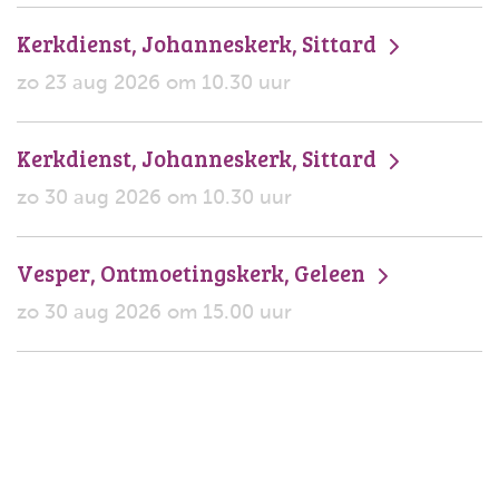
Kerkdienst, Johanneskerk, Sittard
zo 23 aug 2026 om 10.30 uur
Kerkdienst, Johanneskerk, Sittard
zo 30 aug 2026 om 10.30 uur
Vesper, Ontmoetingskerk, Geleen
zo 30 aug 2026 om 15.00 uur