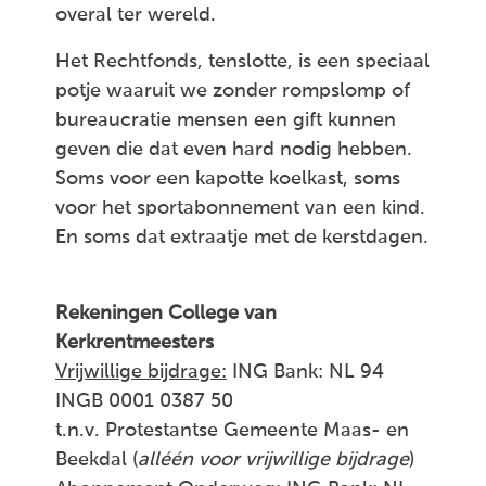
overal ter wereld.
Het Rechtfonds, tenslotte, is een speciaal
potje waaruit we zonder rompslomp of
bureaucratie mensen een gift kunnen
geven die dat even hard nodig hebben.
Soms voor een kapotte koelkast, soms
voor het sportabonnement van een kind.
En soms dat extraatje met de kerstdagen.
Rekeningen College van
Kerkrentmeesters
Vrijwillige bijdrage:
ING Bank: NL 94
INGB 0001 0387 50
t.n.v. Protestantse Gemeente Maas- en
Beekdal (
alléén voor vrijwillige bijdrage
)