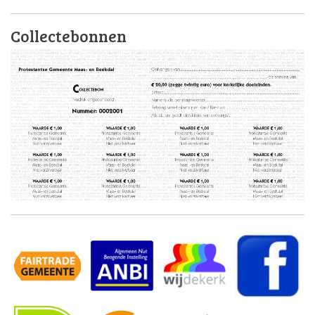
Collectebonnen