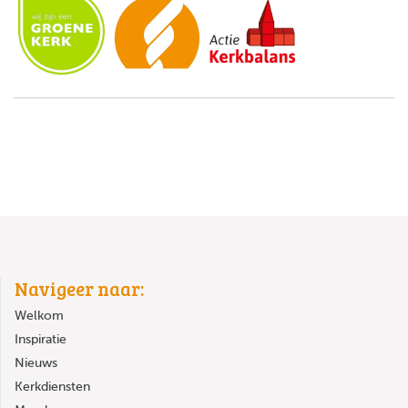
Navigeer naar:
Welkom
Inspiratie
Nieuws
Kerkdiensten