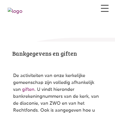
Bankgegevens en giften
De activiteiten van onze kerkelijke
gemeenschap zijn volledig afhankelijk
van
giften
. U vindt hieronder
bankrekeningnummers van de kerk, van
de diaconie, van ZWO en van het
Rechtfonds. Ook is aangegeven hoe u