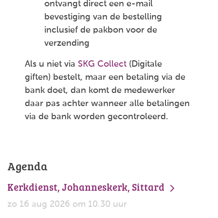
ontvangt direct een e-mail
bevestiging van de bestelling
inclusief de pakbon voor de
verzending
Als u niet via
SKG Collect
(Digitale
giften) bestelt, maar een betaling via de
bank doet, dan komt de medewerker
daar pas achter wanneer alle betalingen
via de bank worden gecontroleerd.
Agenda
Kerkdienst, Johanneskerk, Sittard
zo 16 aug 2026 om 10.30 uur