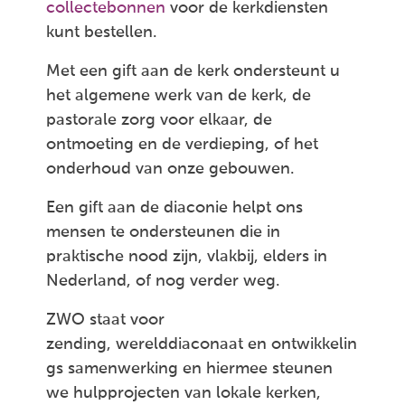
collectebonnen
voor de kerkdiensten
kunt bestellen.
Met een gift aan de kerk ondersteunt u
het algemene werk van de kerk, de
pastorale zorg voor elkaar, de
ontmoeting en de verdieping, of het
onderhoud van onze gebouwen.
Een gift aan de diaconie helpt ons
mensen te ondersteunen die in
praktische nood zijn, vlakbij, elders in
Nederland, of nog verder weg.
ZWO staat voor
zending, werelddiaconaat en ontwikkelin
gs samenwerking en hiermee steunen
we hulpprojecten van lokale kerken,