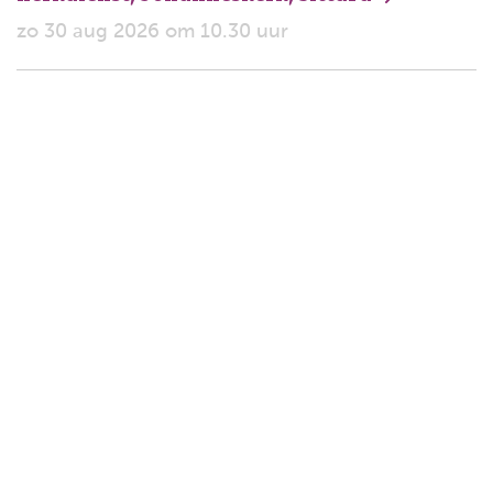
zo 30 aug 2026 om 10.30 uur