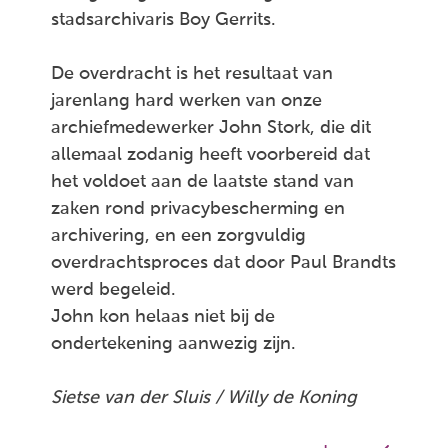
stadsarchivaris Boy Gerrits.
De overdracht is het resultaat van
jarenlang hard werken van onze
archiefmedewerker John Stork, die dit
allemaal zodanig heeft voorbereid dat
het voldoet aan de laatste stand van
zaken rond privacybescherming en
archivering, en een zorgvuldig
overdrachtsproces dat door Paul Brandts
werd begeleid.
John kon helaas niet bij de
ondertekening aanwezig zijn.
Sietse van der Sluis / Willy de Koning