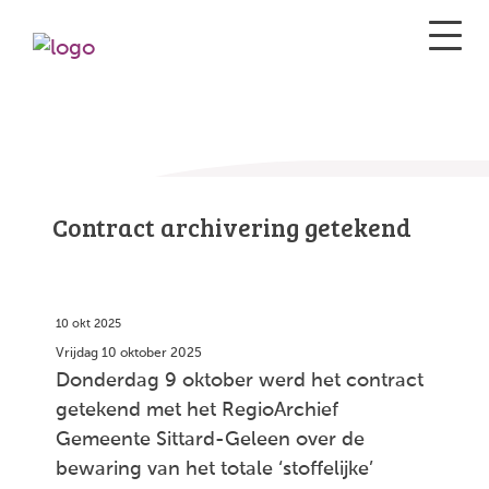
Contract archivering getekend
10 okt 2025
Vrijdag 10 oktober 2025
Donderdag 9 oktober werd het contract
getekend met het RegioArchief
Gemeente Sittard-Geleen over de
bewaring van het totale ‘stoffelijke’