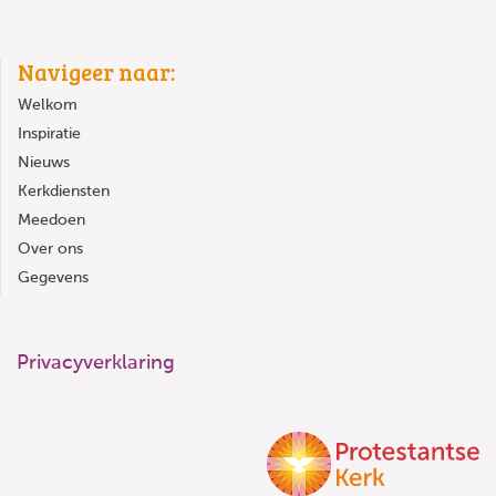
Navigeer naar:
Welkom
Inspiratie
Nieuws
Kerkdiensten
Meedoen
Over ons
Gegevens
Privacyverklaring