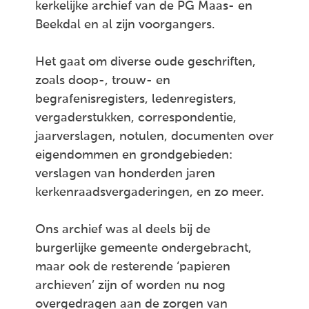
kerkelijke archief van de PG Maas- en
Beekdal en al zijn voorgangers.
Het gaat om diverse oude geschriften,
zoals doop-, trouw- en
begrafenisregisters, ledenregisters,
vergaderstukken, correspondentie,
jaarverslagen, notulen, documenten over
eigendommen en grondgebieden:
verslagen van honderden jaren
kerkenraadsvergaderingen, en zo meer.
Ons archief was al deels bij de
burgerlijke gemeente ondergebracht,
maar ook de resterende ‘papieren
archieven’ zijn of worden nu nog
overgedragen aan de zorgen van