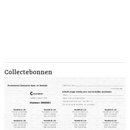
Collectebonnen