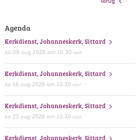
terug
Agenda
Kerkdienst, Johanneskerk, Sittard
zo 09 aug 2026 om 10.30 uur
Kerkdienst, Johanneskerk, Sittard
zo 16 aug 2026 om 10.30 uur
Kerkdienst, Johanneskerk, Sittard
zo 23 aug 2026 om 10.30 uur
Kerkdienst, Johanneskerk, Sittard