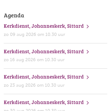
Agenda
Kerkdienst, Johanneskerk, Sittard
zo 09 aug 2026 om 10.30 uur
Kerkdienst, Johanneskerk, Sittard
zo 16 aug 2026 om 10.30 uur
Kerkdienst, Johanneskerk, Sittard
zo 23 aug 2026 om 10.30 uur
Kerkdienst, Johanneskerk, Sittard