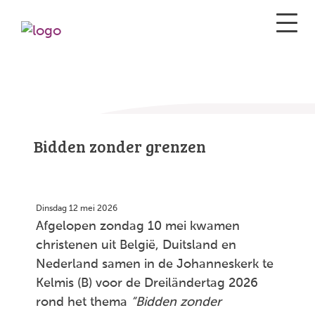
Bidden zonder grenzen
Dinsdag 12 mei 2026
Afgelopen zondag 10 mei kwamen
christenen uit België, Duitsland en
Nederland samen in de Johanneskerk te
Kelmis (B) voor de Dreiländertag 2026
rond het thema
“Bidden zonder