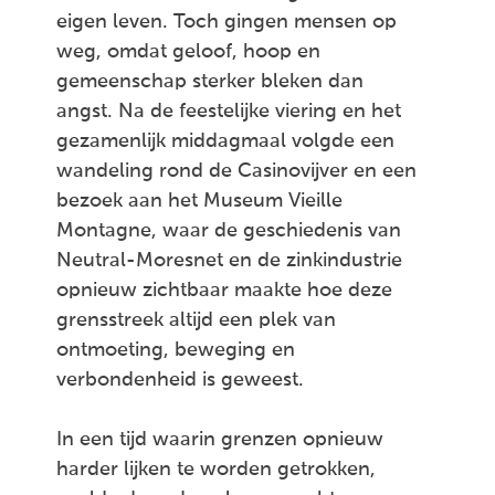
eigen leven. Toch gingen mensen op
weg, omdat geloof, hoop en
gemeenschap sterker bleken dan
angst. Na de feestelijke viering en het
gezamenlijk middagmaal volgde een
wandeling rond de Casinovijver en een
bezoek aan het Museum Vieille
Montagne, waar de geschiedenis van
Neutral-Moresnet en de zinkindustrie
opnieuw zichtbaar maakte hoe deze
grensstreek altijd een plek van
ontmoeting, beweging en
verbondenheid is geweest.
In een tijd waarin grenzen opnieuw
harder lijken te worden getrokken,