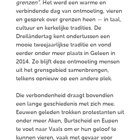
grenzen”
. Het werd een warme en
verbindende dag van ontmoeting, vieren
en gesprek over grenzen heen — in taal,
cultuur en kerkelijke tradities. De
Dreiländertag kent ondertussen een
mooie tweejaarlijkse traditie en vond
eerder onder meer plaats in Geleen in
2014. Zo blijft deze ontmoeting mensen
uit het grensgebied samenbrengen,
telkens opnieuw op een andere plek.
Die verbondenheid draagt bovendien
een lange geschiedenis met zich mee.
Eeuwen geleden trokken protestanten uit
onder meer Aken, Burtscheid en Eupen
te voet naar Vaals om er hun geloof te
kunnen vieren, vaak met gevaar voor