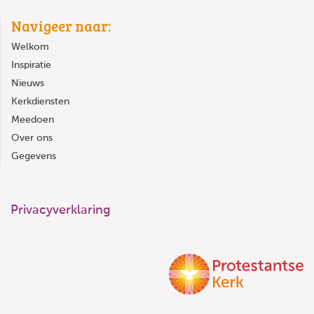
Navigeer naar:
Welkom
Inspiratie
Nieuws
Kerkdiensten
Meedoen
Over ons
Gegevens
Privacyverklaring