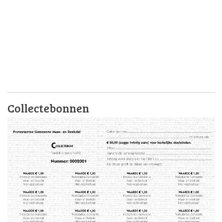
Collectebonnen