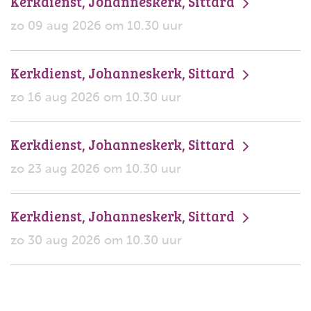
Kerkdienst, Johanneskerk, Sittard
zo 09 aug 2026 om 10.30 uur
Kerkdienst, Johanneskerk, Sittard
zo 16 aug 2026 om 10.30 uur
Kerkdienst, Johanneskerk, Sittard
zo 23 aug 2026 om 10.30 uur
Kerkdienst, Johanneskerk, Sittard
zo 30 aug 2026 om 10.30 uur