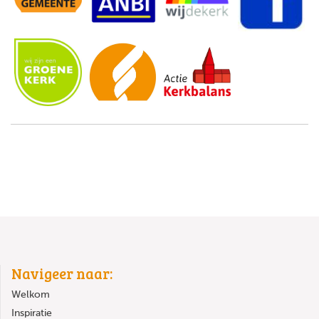
Navigeer naar:
Welkom
Inspiratie