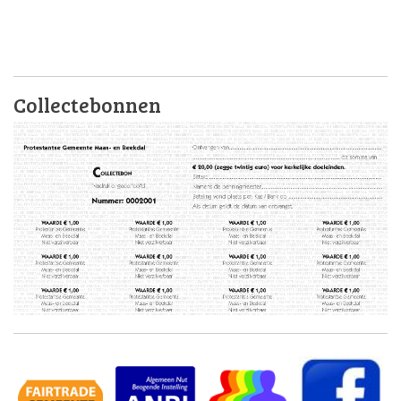
Collectebonnen