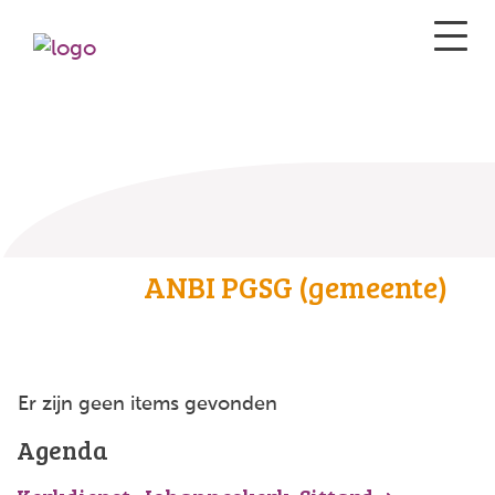
ANBI PGSG (gemeente)
Er zijn geen items gevonden
Agenda