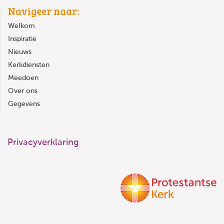
Navigeer naar:
Welkom
Inspiratie
Nieuws
Kerkdiensten
Meedoen
Over ons
Gegevens
Privacyverklaring