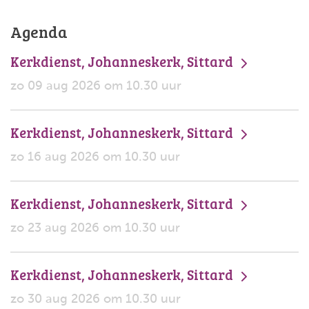
Agenda
Kerkdienst, Johanneskerk, Sittard
zo 09 aug 2026 om 10.30 uur
Kerkdienst, Johanneskerk, Sittard
zo 16 aug 2026 om 10.30 uur
Kerkdienst, Johanneskerk, Sittard
zo 23 aug 2026 om 10.30 uur
Kerkdienst, Johanneskerk, Sittard
zo 30 aug 2026 om 10.30 uur