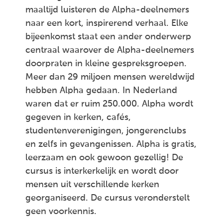
maaltijd luisteren de Alpha-deelnemers
naar een kort, inspirerend verhaal. Elke
bijeenkomst staat een ander onderwerp
centraal waarover de Alpha-deelnemers
doorpraten in kleine gespreksgroepen.
Meer dan 29 miljoen mensen wereldwijd
hebben Alpha gedaan. In Nederland
waren dat er ruim 250.000. Alpha wordt
gegeven in kerken, cafés,
studentenverenigingen, jongerenclubs
en zelfs in gevangenissen. Alpha is gratis,
leerzaam en ook gewoon gezellig! De
cursus is interkerkelijk en wordt door
mensen uit verschillende kerken
georganiseerd. De cursus veronderstelt
geen voorkennis.