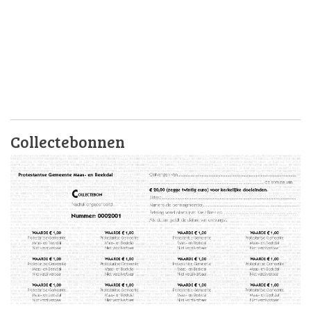
Collectebonnen