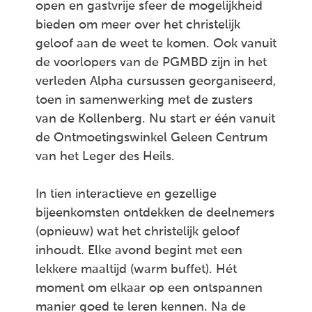
open en gastvrije sfeer de mogelijkheid
bieden om meer over het christelijk
geloof aan de weet te komen. Ook vanuit
de voorlopers van de PGMBD zijn in het
verleden Alpha cursussen georganiseerd,
toen in samenwerking met de zusters
van de Kollenberg. Nu start er één vanuit
de Ontmoetingswinkel Geleen Centrum
van het Leger des Heils.
In tien interactieve en gezellige
bijeenkomsten ontdekken de deelnemers
(opnieuw) wat het christelijk geloof
inhoudt. Elke avond begint met een
lekkere maaltijd (warm buffet). Hét
moment om elkaar op een ontspannen
manier goed te leren kennen. Na de