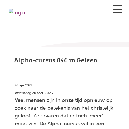
Alpha-cursus 046 in Geleen
26 apr 2023
Woensdag 26 april 2023
Veel mensen zijn in onze tijd opnieuw op
zoek naar de betekenis van het christelijk
geloof. Ze ervaren dat er toch 'meer'
moet zijn. De Alpha-cursus wil in een