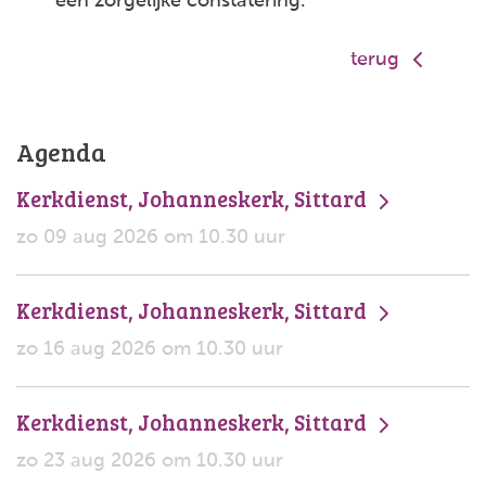
een zorgelijke constatering.
terug
Agenda
Kerkdienst, Johanneskerk, Sittard
zo 09 aug 2026 om 10.30 uur
Kerkdienst, Johanneskerk, Sittard
zo 16 aug 2026 om 10.30 uur
Kerkdienst, Johanneskerk, Sittard
zo 23 aug 2026 om 10.30 uur