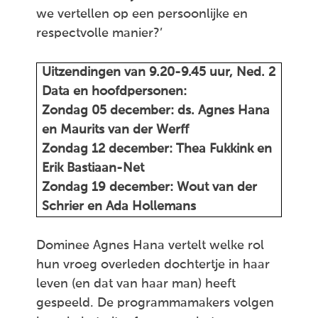
we vertellen op een persoonlijke en
respectvolle manier?’
Uitzendingen van 9.20-9.45 uur, Ned. 2
Data en hoofdpersonen:
Zondag 05 december: ds. Agnes Hana
en Maurits van der Werff
Zondag 12 december: Thea Fukkink en
Erik Bastiaan-Net
Zondag 19 december: Wout van der
Schrier en Ada Hollemans
Dominee Agnes Hana vertelt welke rol
hun vroeg overleden dochtertje in haar
leven (en dat van haar man) heeft
gespeeld. De programmamakers volgen