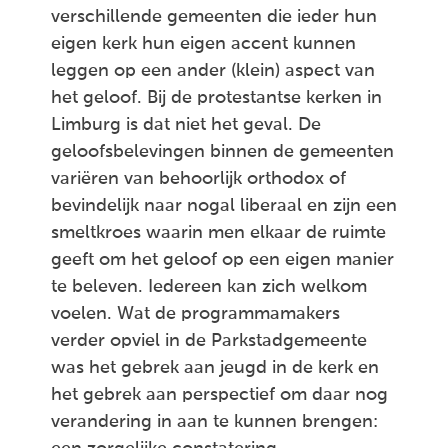
verschillende gemeenten die ieder hun
eigen kerk hun eigen accent kunnen
leggen op een ander (klein) aspect van
het geloof. Bij de protestantse kerken in
Limburg is dat niet het geval. De
geloofsbelevingen binnen de gemeenten
variëren van behoorlijk orthodox of
bevindelijk naar nogal liberaal en zijn een
smeltkroes waarin men elkaar de ruimte
geeft om het geloof op een eigen manier
te beleven. Iedereen kan zich welkom
voelen. Wat de programmamakers
verder opviel in de Parkstadgemeente
was het gebrek aan jeugd in de kerk en
het gebrek aan perspectief om daar nog
verandering in aan te kunnen brengen: