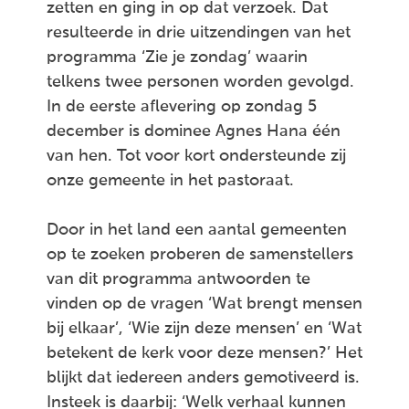
zetten en ging in op dat verzoek. Dat
resulteerde in drie uitzendingen van het
programma ‘Zie je zondag’ waarin
telkens twee personen worden gevolgd.
In de eerste aflevering op zondag 5
december is dominee Agnes Hana één
van hen. Tot voor kort ondersteunde zij
onze gemeente in het pastoraat.
Door in het land een aantal gemeenten
op te zoeken proberen de samenstellers
van dit programma antwoorden te
vinden op de vragen ‘Wat brengt mensen
bij elkaar’, ‘Wie zijn deze mensen’ en ‘Wat
betekent de kerk voor deze mensen?’ Het
blijkt dat iedereen anders gemotiveerd is.
Insteek is daarbij: ‘Welk verhaal kunnen