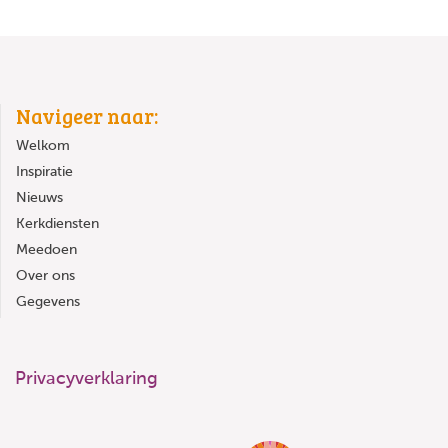
Navigeer naar:
Welkom
Inspiratie
Nieuws
Kerkdiensten
Meedoen
Over ons
Gegevens
Privacyverklaring