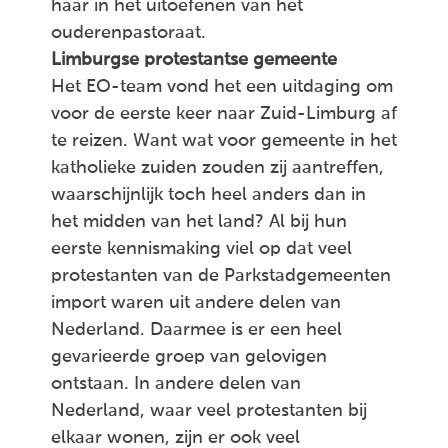
haar in het uitoefenen van het
ouderenpastoraat.
Limburgse protestantse gemeente
Het EO-team vond het een uitdaging om
voor de eerste keer naar Zuid-Limburg af
te reizen. Want wat voor gemeente in het
katholieke zuiden zouden zij aantreffen,
waarschijnlijk toch heel anders dan in
het midden van het land? Al bij hun
eerste kennismaking viel op dat veel
protestanten van de Parkstadgemeenten
import waren uit andere delen van
Nederland. Daarmee is er een heel
gevarieerde groep van gelovigen
ontstaan. In andere delen van
Nederland, waar veel protestanten bij
elkaar wonen, zijn er ook veel