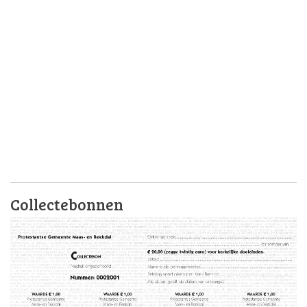
Collectebonnen