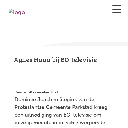
Agnes Hana bij EO-televisie
Dinsdag 30 november 2021
Dominee Joachim Stegink van de
Protestantse Gemeente Parkstad kreeg
een uitnodiging van EO-televisie om
deze gemeente in de schijnwerpers te