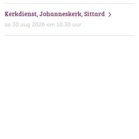
Kerkdienst, Johanneskerk, Sittard
zo 30 aug 2026 om 10.30 uur