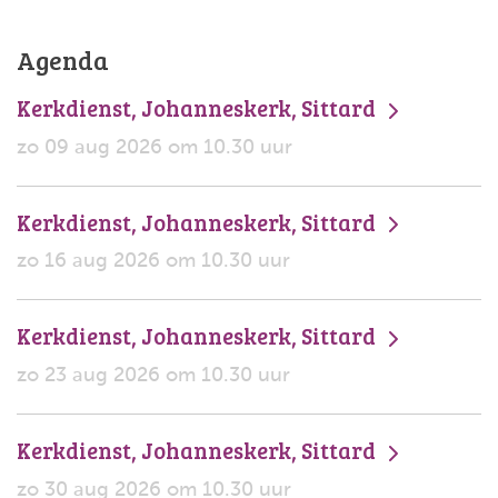
Agenda
Kerkdienst, Johanneskerk, Sittard
zo 09 aug 2026 om 10.30 uur
Kerkdienst, Johanneskerk, Sittard
zo 16 aug 2026 om 10.30 uur
Kerkdienst, Johanneskerk, Sittard
zo 23 aug 2026 om 10.30 uur
Kerkdienst, Johanneskerk, Sittard
zo 30 aug 2026 om 10.30 uur