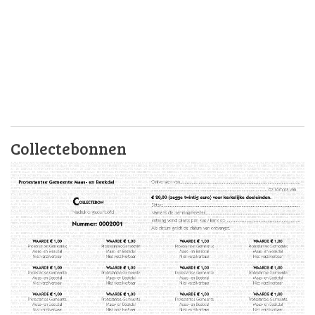
Collectebonnen