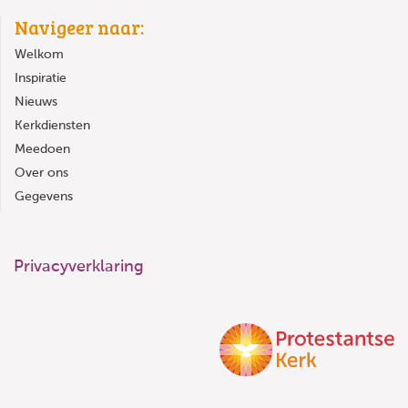
Navigeer naar:
Welkom
Inspiratie
Nieuws
Kerkdiensten
Meedoen
Over ons
Gegevens
Privacyverklaring