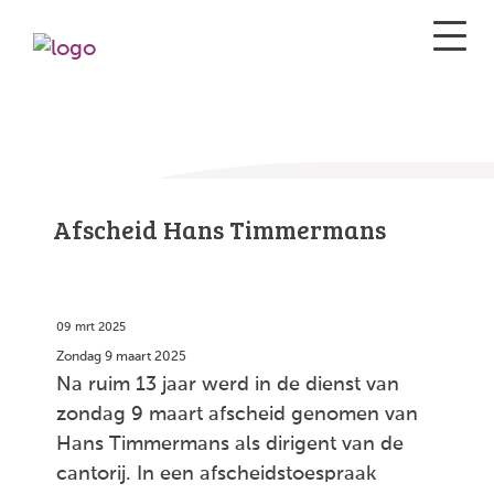
Afscheid Hans Timmermans
09 mrt 2025
Zondag 9 maart 2025
Na ruim 13 jaar werd in de dienst van
zondag 9 maart afscheid genomen van
Hans Timmermans als dirigent van de
cantorij. In een afscheidstoespraak