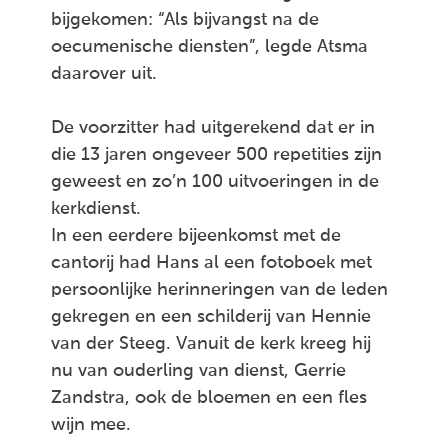
bijgekomen: “Als bijvangst na de
oecumenische diensten”, legde Atsma
daarover uit.
De voorzitter had uitgerekend dat er in
die 13 jaren ongeveer 500 repetities zijn
geweest en zo’n 100 uitvoeringen in de
kerkdienst.
In een eerdere bijeenkomst met de
cantorij had Hans al een fotoboek met
persoonlijke herinneringen van de leden
gekregen en een schilderij van Hennie
van der Steeg. Vanuit de kerk kreeg hij
nu van ouderling van dienst, Gerrie
Zandstra, ook de bloemen en een fles
wijn mee.