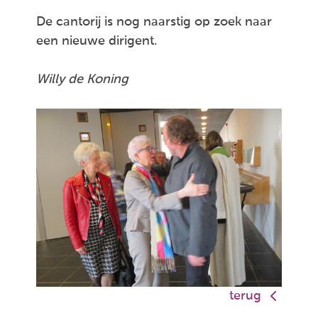
De cantorij is nog naarstig op zoek naar
een nieuwe dirigent.
Willy de Koning
terug