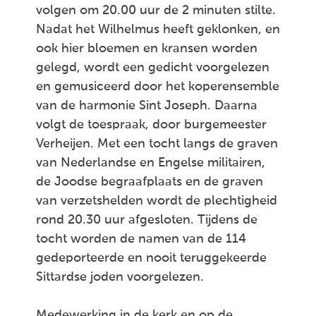
volgen om 20.00 uur de 2 minuten stilte.
Nadat het Wilhelmus heeft geklonken, en
ook hier bloemen en kransen worden
gelegd, wordt een gedicht voorgelezen
en gemusiceerd door het koperensemble
van de harmonie Sint Joseph. Daarna
volgt de toespraak, door burgemeester
Verheijen. Met een tocht langs de graven
van Nederlandse en Engelse militairen,
de Joodse begraafplaats en de graven
van verzetshelden wordt de plechtigheid
rond 20.30 uur afgesloten. Tijdens de
tocht worden de namen van de 114
gedeporteerde en nooit teruggekeerde
Sittardse joden voorgelezen.
Medewerking in de kerk en op de