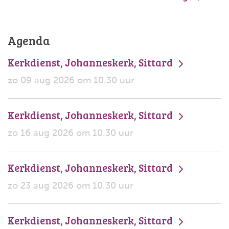
Agenda
Kerkdienst, Johanneskerk, Sittard
zo 09 aug 2026 om 10.30 uur
Kerkdienst, Johanneskerk, Sittard
zo 16 aug 2026 om 10.30 uur
Kerkdienst, Johanneskerk, Sittard
zo 23 aug 2026 om 10.30 uur
Kerkdienst, Johanneskerk, Sittard