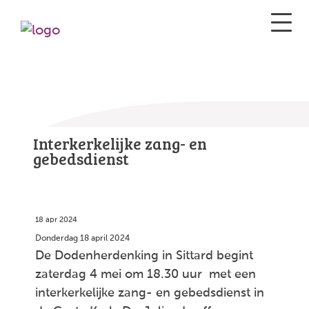
Interkerkelijke zang- en
gebedsdienst
18 apr 2024
Donderdag 18 april 2024
De Dodenherdenking in Sittard begint
zaterdag 4 mei om 18.30 uur met een
interkerkelijke zang- en gebedsdienst in