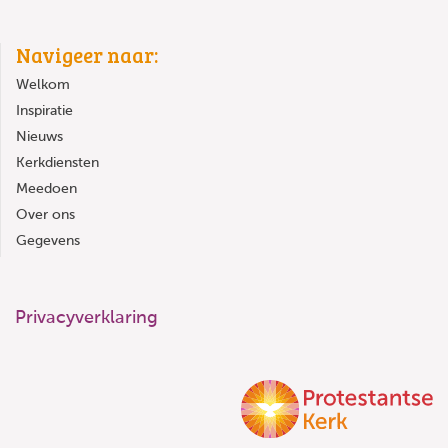
Navigeer naar:
Welkom
Inspiratie
Nieuws
Kerkdiensten
Meedoen
Over ons
Gegevens
Privacyverklaring