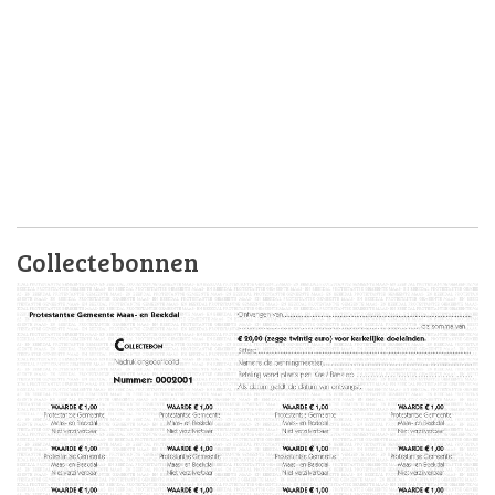
Collectebonnen