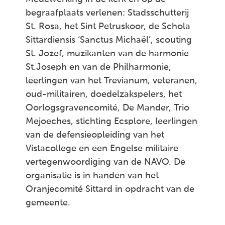
begraafplaats verlenen: Stadsschutterij
St. Rosa, het Sint Petruskoor, de Schola
Sittardiensis ‘Sanctus Michaël’, scouting
St. Jozef, muzikanten van de harmonie
St.Joseph en van de Philharmonie,
leerlingen van het Trevianum, veteranen,
oud-militairen, doedelzakspelers, het
Oorlogsgravencomité, De Mander, Trio
Mejoeches, stichting Ecsplore, leerlingen
van de defensieopleiding van het
Vistacollege en een Engelse militaire
vertegenwoordiging van de NAVO. De
organisatie is in handen van het
Oranjecomité Sittard in opdracht van de
gemeente.