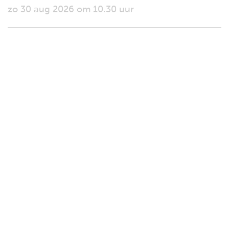
zo 30 aug 2026 om 10.30 uur