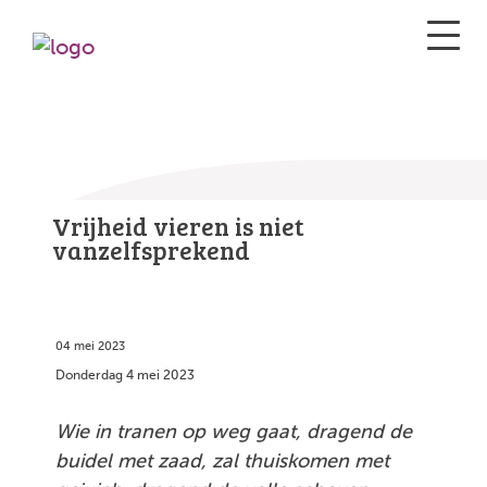
Vrijheid vieren is niet
vanzelfsprekend
04 mei 2023
Donderdag 4 mei 2023
Wie in tranen op weg gaat, dragend de
buidel met zaad, zal thuiskomen met