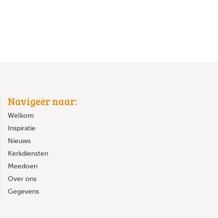
Navigeer naar:
Welkom
Inspiratie
Nieuws
Kerkdiensten
Meedoen
Over ons
Gegevens