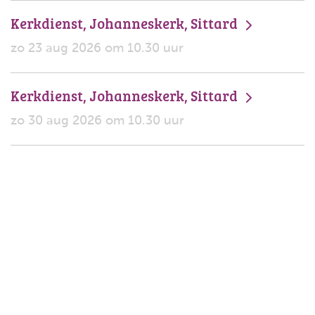
Kerkdienst, Johanneskerk, Sittard
zo 23 aug 2026 om 10.30 uur
Kerkdienst, Johanneskerk, Sittard
zo 30 aug 2026 om 10.30 uur