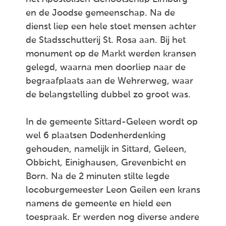
en de Joodse gemeenschap. Na de
dienst liep een hele stoet mensen achter
de Stadsschutterij St. Rosa aan. Bij het
monument op de Markt werden kransen
gelegd, waarna men doorliep naar de
begraafplaats aan de Wehrerweg, waar
de belangstelling dubbel zo groot was.
In de gemeente Sittard-Geleen wordt op
wel 6 plaatsen Dodenherdenking
gehouden, namelijk in Sittard, Geleen,
Obbicht, Einighausen, Grevenbicht en
Born. Na de 2 minuten stilte legde
locoburgemeester Leon Geilen een krans
namens de gemeente en hield een
toespraak. Er werden nog diverse andere