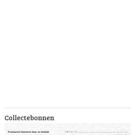
Collectebonnen