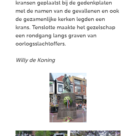
kransen geplaatst bij de gedenkplaten
met de namen van de gevallenen en ook
de gezamenlijke kerken legden een
krans. Tenslotte maakte het gezelschap
een rondgang langs graven van
oorlogsslachtoffers.
Willy de Koning