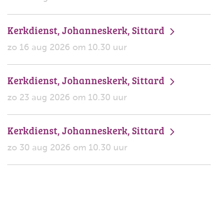
Kerkdienst, Johanneskerk, Sittard
zo 16 aug 2026 om 10.30 uur
Kerkdienst, Johanneskerk, Sittard
zo 23 aug 2026 om 10.30 uur
Kerkdienst, Johanneskerk, Sittard
zo 30 aug 2026 om 10.30 uur