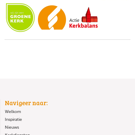
Navigeer naar:
Welkom
Inspiratie
Nieuws