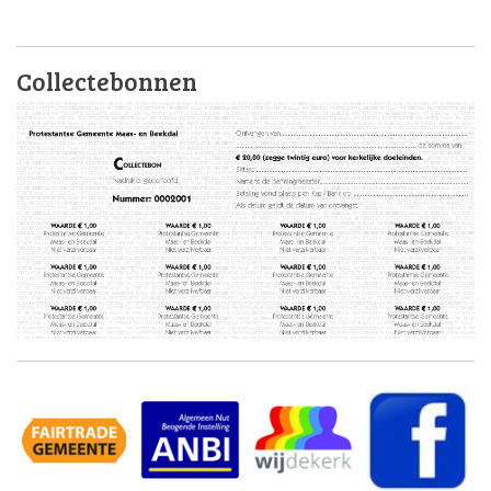
Collectebonnen