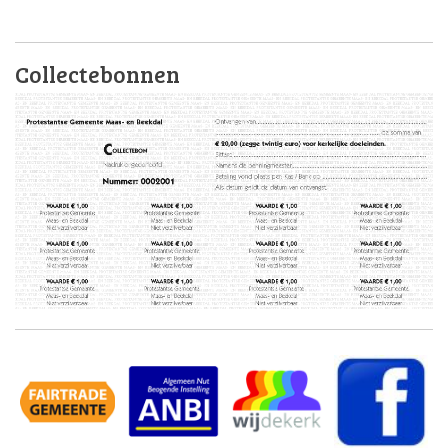
Collectebonnen