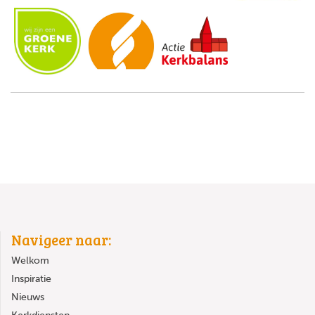
Navigeer naar:
Welkom
Inspiratie
Nieuws