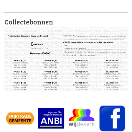
Collectebonnen