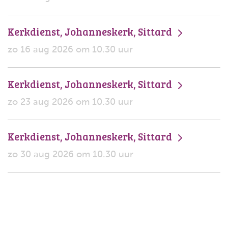
Kerkdienst, Johanneskerk, Sittard
zo 16 aug 2026 om 10.30 uur
Kerkdienst, Johanneskerk, Sittard
zo 23 aug 2026 om 10.30 uur
Kerkdienst, Johanneskerk, Sittard
zo 30 aug 2026 om 10.30 uur