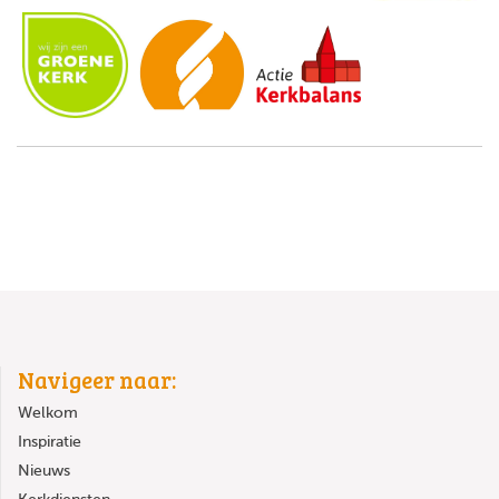
Navigeer naar:
Welkom
Inspiratie
Nieuws