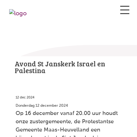
Avond St Janskerk Israel en
Palestina
12 dec 2024
Donderdag 12 december 2024
Op 16 december vanaf 20.00 uur houdt
onze zustergemeente, de Protestantse
Gemeente Maas-Heuvelland een