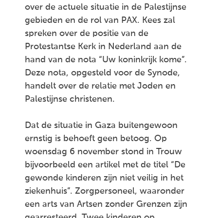
over de actuele situatie in de Palestijnse
gebieden en de rol van PAX. Kees zal
spreken over de positie van de
Protestantse Kerk in Nederland aan de
hand van de nota “Uw koninkrijk kome”.
Deze nota, opgesteld voor de Synode,
handelt over de relatie met Joden en
Palestijnse christenen.
Dat de situatie in Gaza buitengewoon
ernstig is behoeft geen betoog. Op
woensdag 6 november stond in Trouw
bijvoorbeeld een artikel met de titel “De
gewonde kinderen zijn niet veilig in het
ziekenhuis”. Zorgpersoneel, waaronder
een arts van Artsen zonder Grenzen zijn
gearresteerd. Twee kinderen op