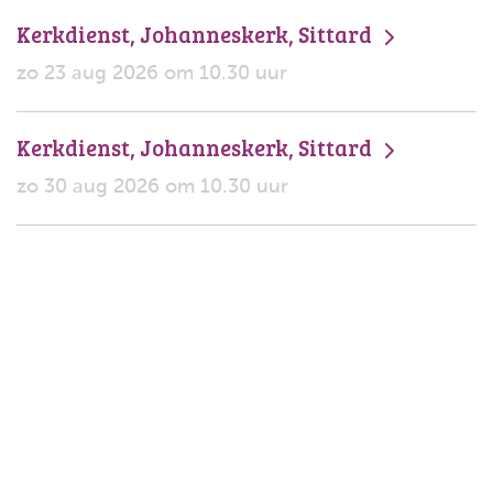
Kerkdienst, Johanneskerk, Sittard
zo 23 aug 2026 om 10.30 uur
Kerkdienst, Johanneskerk, Sittard
zo 30 aug 2026 om 10.30 uur