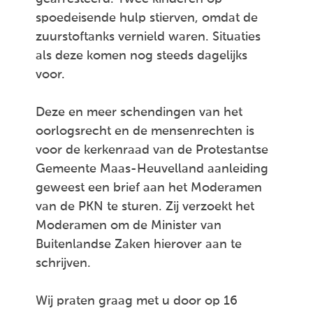
spoedeisende hulp stierven, omdat de
zuurstoftanks vernield waren. Situaties
als deze komen nog steeds dagelijks
voor.
Deze en meer schendingen van het
oorlogsrecht en de mensenrechten is
voor de kerkenraad van de Protestantse
Gemeente Maas-Heuvelland aanleiding
geweest een brief aan het Moderamen
van de PKN te sturen. Zij verzoekt het
Moderamen om de Minister van
Buitenlandse Zaken hierover aan te
schrijven.
Wij praten graag met u door op 16