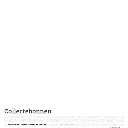
Collectebonnen