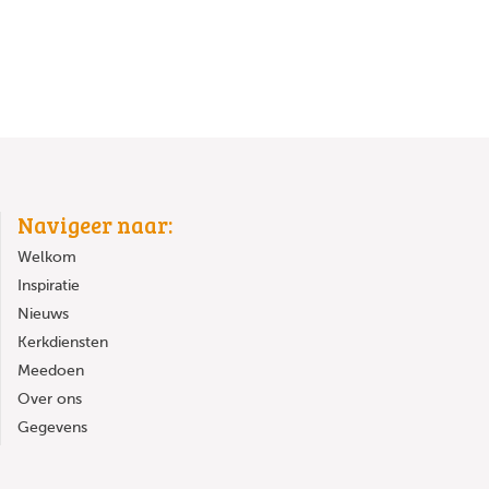
Navigeer naar:
Welkom
Inspiratie
Nieuws
Kerkdiensten
Meedoen
Over ons
Gegevens