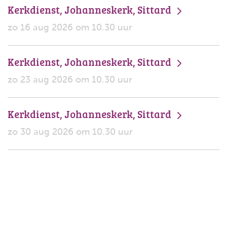
Kerkdienst, Johanneskerk, Sittard
zo 16 aug 2026 om 10.30 uur
Kerkdienst, Johanneskerk, Sittard
zo 23 aug 2026 om 10.30 uur
Kerkdienst, Johanneskerk, Sittard
zo 30 aug 2026 om 10.30 uur