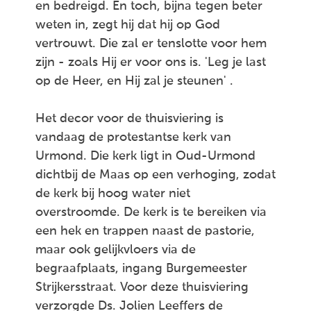
en bedreigd. En toch, bijna tegen beter
weten in, zegt hij dat hij op God
vertrouwt. Die zal er tenslotte voor hem
zijn - zoals Hij er voor ons is. 'Leg je last
op de Heer, en Hij zal je steunen' .
Het decor voor de thuisviering is
vandaag de protestantse kerk van
Urmond. Die kerk ligt in Oud-Urmond
dichtbij de Maas op een verhoging, zodat
de kerk bij hoog water niet
overstroomde. De kerk is te bereiken via
een hek en trappen naast de pastorie,
maar ook gelijkvloers via de
begraafplaats, ingang Burgemeester
Strijkersstraat. Voor deze thuisviering
verzorgde Ds. Jolien Leeffers de