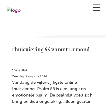
Thuisviering 55 vanuit Urmond
17 aug 2024
Zaterdag 17 augustus 2024
Vandaag de vijfenvijftigste online
thuisviering. Psalm 55 is een lange en
emotionele psalm. De psalmist voelt zich
bang en diep ongelukkig, alleen gelaten