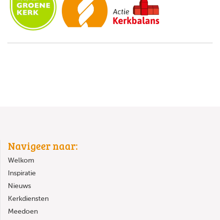
Navigeer naar:
Welkom
Inspiratie
Nieuws
Kerkdiensten
Meedoen