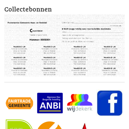
Collectebonnen