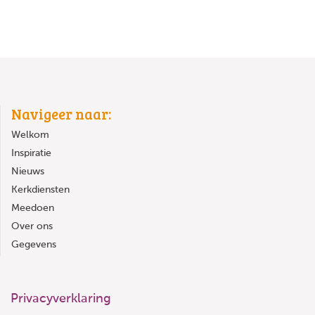
Navigeer naar:
Welkom
Inspiratie
Nieuws
Kerkdiensten
Meedoen
Over ons
Gegevens
Privacyverklaring