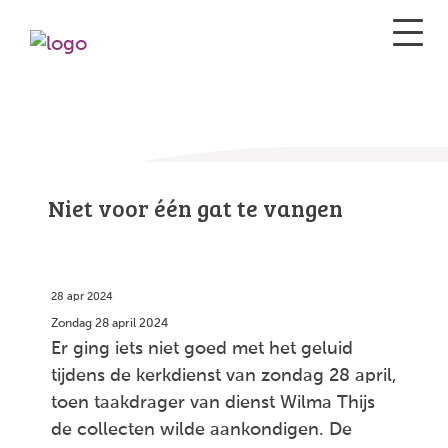
Niet voor één gat te vangen
28 apr 2024
Zondag 28 april 2024
Er ging iets niet goed met het geluid
tijdens de kerkdienst van zondag 28 april,
toen taakdrager van dienst Wilma Thijs
de collecten wilde aankondigen. De