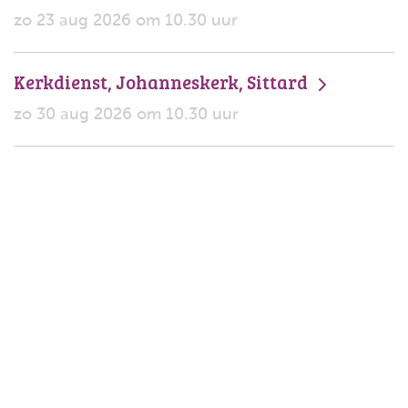
zo 23 aug 2026 om 10.30 uur
Kerkdienst, Johanneskerk, Sittard
zo 30 aug 2026 om 10.30 uur