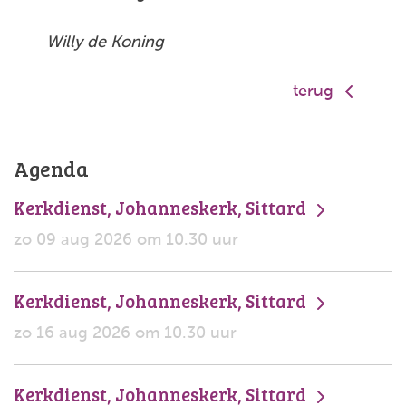
Willy de Koning
terug
Agenda
Kerkdienst, Johanneskerk, Sittard
zo 09 aug 2026 om 10.30 uur
Kerkdienst, Johanneskerk, Sittard
zo 16 aug 2026 om 10.30 uur
Kerkdienst, Johanneskerk, Sittard