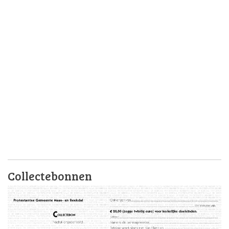
Collectebonnen