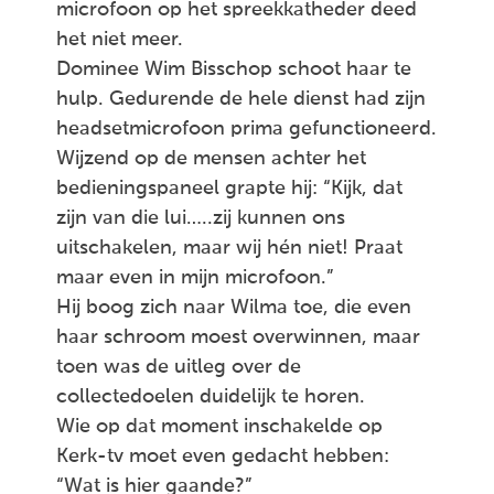
microfoon op het spreekkatheder deed
het niet meer.
Dominee Wim Bisschop schoot haar te
hulp. Gedurende de hele dienst had zijn
headsetmicrofoon prima gefunctioneerd.
Wijzend op de mensen achter het
bedieningspaneel grapte hij: “Kijk, dat
zijn van die lui…..zij kunnen ons
uitschakelen, maar wij hén niet! Praat
maar even in mijn microfoon.”
Hij boog zich naar Wilma toe, die even
haar schroom moest overwinnen, maar
toen was de uitleg over de
collectedoelen duidelijk te horen.
Wie op dat moment inschakelde op
Kerk-tv moet even gedacht hebben:
“Wat is hier gaande?”