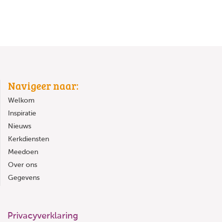
Navigeer naar:
Welkom
Inspiratie
Nieuws
Kerkdiensten
Meedoen
Over ons
Gegevens
Privacyverklaring