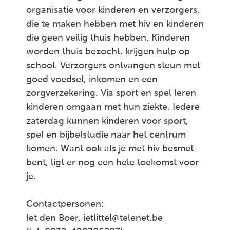
organisatie voor kinderen en verzorgers,
die te maken hebben met hiv en kinderen
die geen veilig thuis hebben. Kinderen
worden thuis bezocht, krijgen hulp op
school. Verzorgers ontvangen steun met
goed voedsel, inkomen en een
zorgverzekering. Via sport en spel leren
kinderen omgaan met hun ziekte. Iedere
zaterdag kunnen kinderen voor sport,
spel en bijbelstudie naar het centrum
komen. Want ook als je met hiv besmet
bent, ligt er nog een hele toekomst voor
je.
Contactpersonen:
Iet den Boer, ietlittel@telenet.be