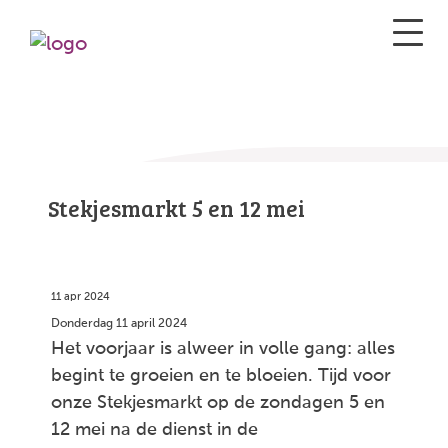
Stekjesmarkt 5 en 12 mei
11 apr 2024
Donderdag 11 april 2024
Het voorjaar is alweer in volle gang: alles
begint te groeien en te bloeien. Tijd voor
onze Stekjesmarkt op de zondagen 5 en
12 mei na de dienst in de