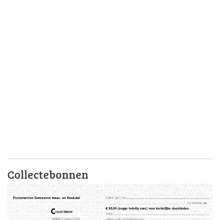
Collectebonnen