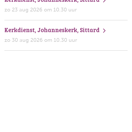
zo 23 aug 2026 om 10.30 uur
Kerkdienst, Johanneskerk, Sittard
zo 30 aug 2026 om 10.30 uur