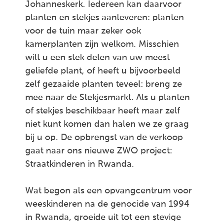
Johanneskerk. Iedereen kan daarvoor
planten en stekjes aanleveren: planten
voor de tuin maar zeker ook
kamerplanten zijn welkom. Misschien
wilt u een stek delen van uw meest
geliefde plant, of heeft u bijvoorbeeld
zelf gezaaide planten teveel: breng ze
mee naar de Stekjesmarkt. Als u planten
of stekjes beschikbaar heeft maar zelf
niet kunt komen dan halen we ze graag
bij u op. De opbrengst van de verkoop
gaat naar ons nieuwe ZWO project:
Straatkinderen in Rwanda.
Wat begon als een opvangcentrum voor
weeskinderen na de genocide van 1994
in Rwanda, groeide uit tot een stevige