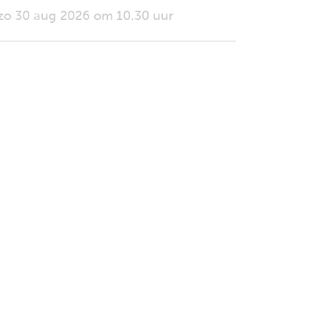
zo 30 aug 2026 om 10.30 uur