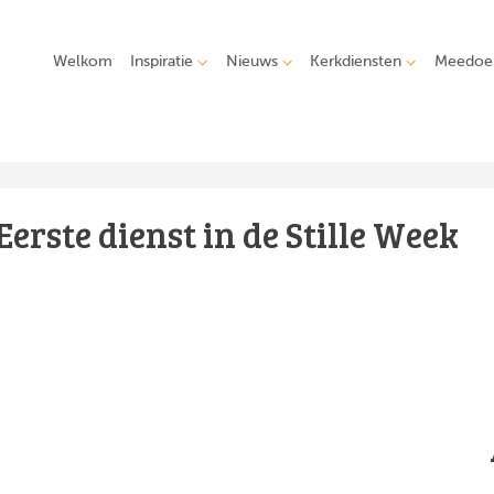
Welkom
Inspiratie
Nieuws
Kerkdiensten
Meedoe
Eerste dienst in de Stille Week