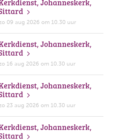
Kerkdienst, Johanneskerk,
Sittard
zo 09 aug 2026 om 10.30 uur
Kerkdienst, Johanneskerk,
Sittard
zo 16 aug 2026 om 10.30 uur
Kerkdienst, Johanneskerk,
Sittard
zo 23 aug 2026 om 10.30 uur
Kerkdienst, Johanneskerk,
Sittard