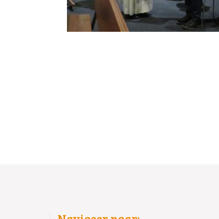
Navigeer naar: