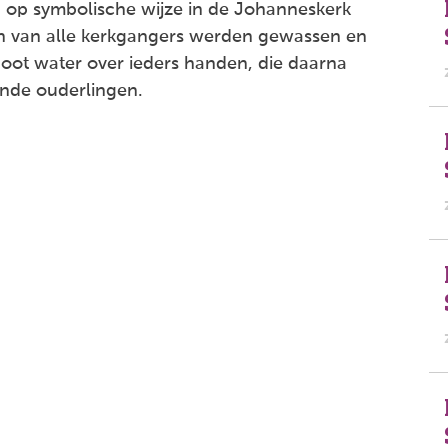
 op symbolische wijze in de Johanneskerk
en van alle kerkgangers werden gewassen en
oot water over ieders handen, die daarna
nde ouderlingen.