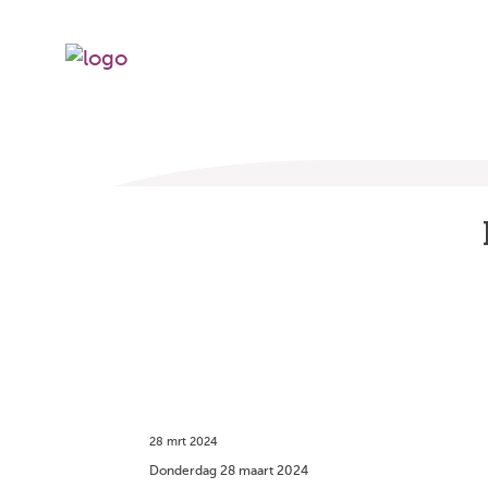
28 mrt 2024
Donderdag 28 maart 2024