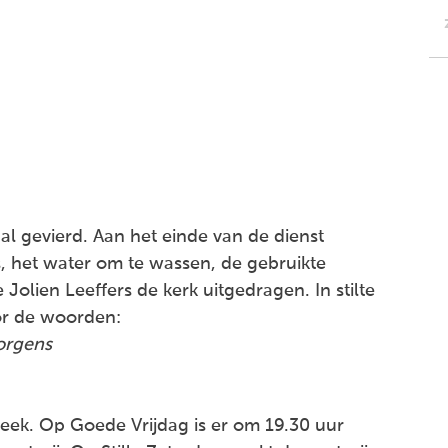
l gevierd. Aan het einde van de dienst
 het water om te wassen, de gebruikte
olien Leeffers de kerk uitgedragen. In stilte
oor de woorden:
orgens
 Week. Op Goede Vrijdag is er om 19.30 uur