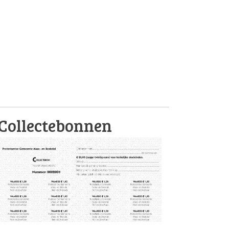
Collectebonnen