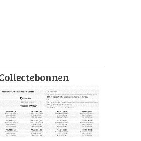
Collectebonnen