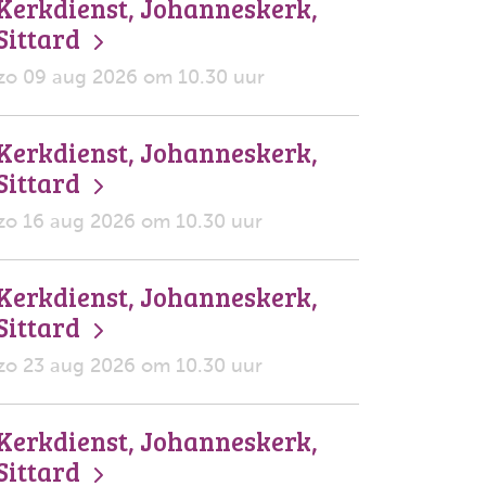
Kerkdienst, Johanneskerk,
Sittard
zo 09 aug 2026 om 10.30 uur
Kerkdienst, Johanneskerk,
Sittard
zo 16 aug 2026 om 10.30 uur
Kerkdienst, Johanneskerk,
Sittard
zo 23 aug 2026 om 10.30 uur
Kerkdienst, Johanneskerk,
Sittard