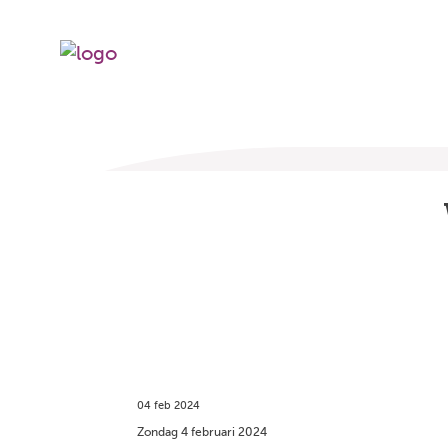
04 feb 2024
Zondag 4 februari 2024