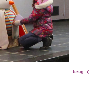
terug