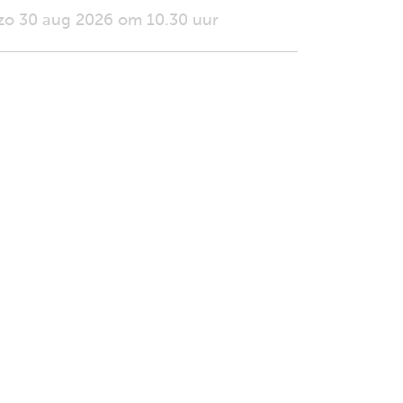
zo 30 aug 2026 om 10.30 uur