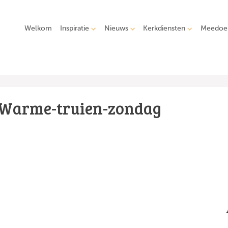
Welkom
Inspiratie
Nieuws
Kerkdiensten
Meedoe
Warme-truien-zondag