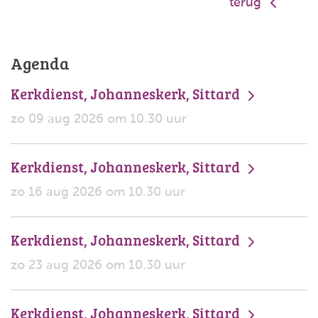
terug
Agenda
Kerkdienst, Johanneskerk, Sittard
zo 09 aug 2026 om 10.30 uur
Kerkdienst, Johanneskerk, Sittard
zo 16 aug 2026 om 10.30 uur
Kerkdienst, Johanneskerk, Sittard
zo 23 aug 2026 om 10.30 uur
Kerkdienst, Johanneskerk, Sittard