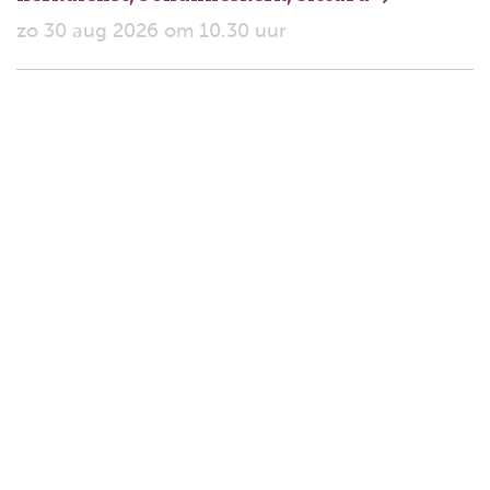
zo 30 aug 2026 om 10.30 uur