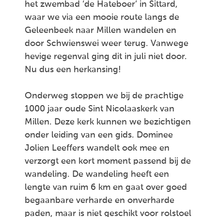
het zwembad ‘de Hateboer’ in Sittard,
waar we via een mooie route langs de
Geleenbeek naar Millen wandelen en
door Schwienswei weer terug. Vanwege
hevige regenval ging dit in juli niet door.
Nu dus een herkansing!
Onderweg stoppen we bij de prachtige
1000 jaar oude Sint Nicolaaskerk van
Millen. Deze kerk kunnen we bezichtigen
onder leiding van een gids. Dominee
Jolien Leeffers wandelt ook mee en
verzorgt een kort moment passend bij de
wandeling. De wandeling heeft een
lengte van ruim 6 km en gaat over goed
begaanbare verharde en onverharde
paden, maar is niet geschikt voor rolstoel