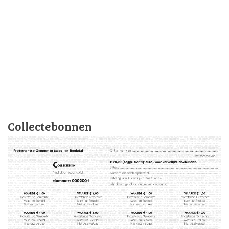
Collectebonnen