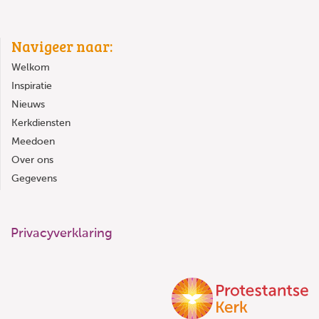
Navigeer naar:
Welkom
Inspiratie
Nieuws
Kerkdiensten
Meedoen
Over ons
Gegevens
Privacyverklaring