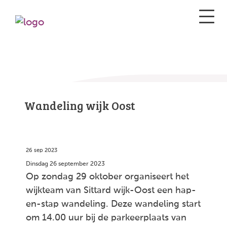
Wandeling wijk Oost
26 sep 2023
Dinsdag 26 september 2023
Op zondag 29 oktober organiseert het
wijkteam van Sittard wijk-Oost een hap-
en-stap wandeling. Deze wandeling start
om 14.00 uur bij de parkeerplaats van