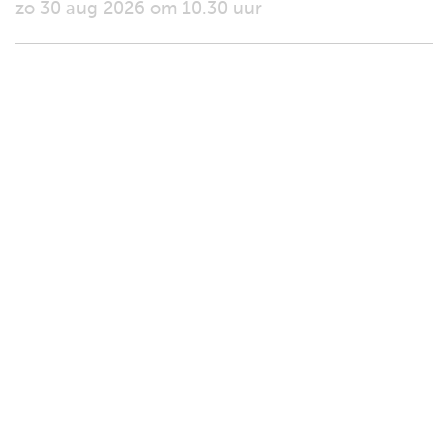
zo 30 aug 2026 om 10.30 uur