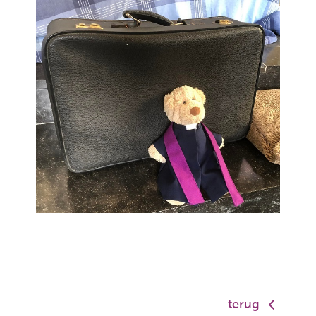
terug