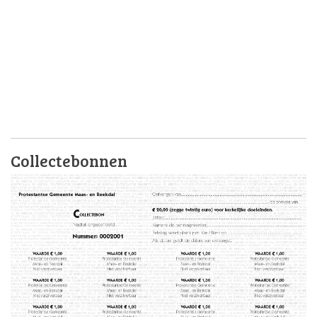
Collectebonnen