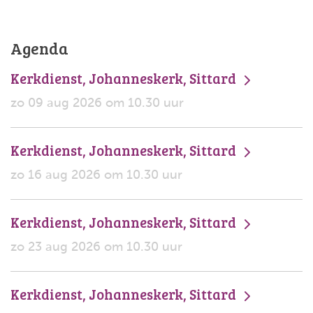
Agenda
Kerkdienst, Johanneskerk, Sittard
zo 09 aug 2026 om 10.30 uur
Kerkdienst, Johanneskerk, Sittard
zo 16 aug 2026 om 10.30 uur
Kerkdienst, Johanneskerk, Sittard
zo 23 aug 2026 om 10.30 uur
Kerkdienst, Johanneskerk, Sittard