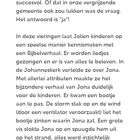
succesvol. Of dat in onze vergrijzende
gemeente ook zou lukken was de vraag.
Het antwoord is “ja”!
In deze vieringen laat Jolien kinderen op
een speelse manier kennismaken met
een Bijbelverhaal. Er worden liedjes
gezongen en er is van alles te beleven. In
de Johanneskerk vertelde ze over Jona.
Met allerlei attributen maakte ze het
bijzondere verhaal van Jona duidelijk
voor de kinderen. Er kwam een bootje
aan te pas. De storm stak op en de wind
(door een ventilator veroorzaakt) liet het
bootje zinken waarin Jona zat. Een grote
vis slokte Jona op en spuugde hem uit
op het strand, alles werd inzichtelijk