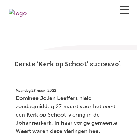
Eerste ‘Kerk op Schoot’ succesvol
Maandag 28 maart 2022
Dominee Jolien Leeffers hield
zondagmiddag 27 maart voor het eerst
een Kerk op Schoot-viering in de
Johanneskerk. In haar vorige gemeente
Weert waren deze vieringen heel