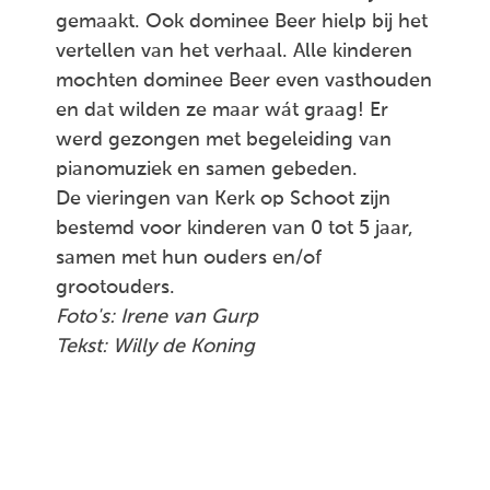
gemaakt. Ook dominee Beer hielp bij het
vertellen van het verhaal. Alle kinderen
mochten dominee Beer even vasthouden
en dat wilden ze maar wát graag! Er
werd gezongen met begeleiding van
pianomuziek en samen gebeden.
De vieringen van Kerk op Schoot zijn
bestemd voor kinderen van 0 tot 5 jaar,
samen met hun ouders en/of
grootouders.
Foto's: Irene van Gurp
Tekst: Willy de Koning