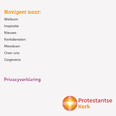
Navigeer naar:
Welkom
Inspiratie
Nieuws
Kerkdiensten
Meedoen
Over ons
Gegevens
Privacyverklaring