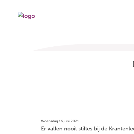
Woensdag 16 juni 2021
Er vallen nooit stiltes bij de Krantenl