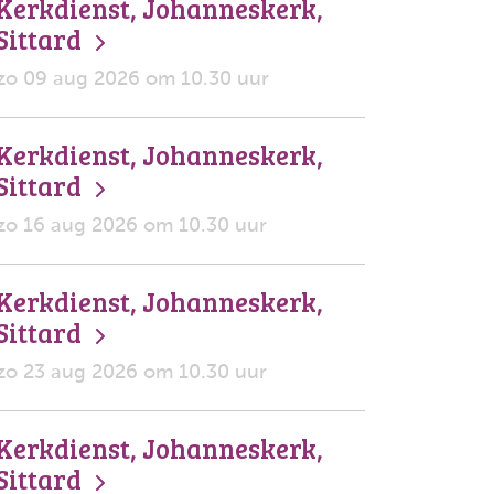
Kerkdienst, Johanneskerk,
Sittard
zo 09 aug 2026 om 10.30 uur
Kerkdienst, Johanneskerk,
Sittard
zo 16 aug 2026 om 10.30 uur
Kerkdienst, Johanneskerk,
Sittard
zo 23 aug 2026 om 10.30 uur
Kerkdienst, Johanneskerk,
Sittard