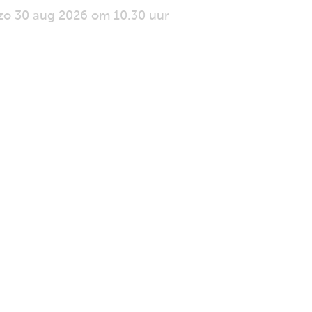
zo 30 aug 2026 om 10.30 uur