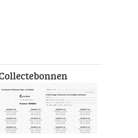
Collectebonnen