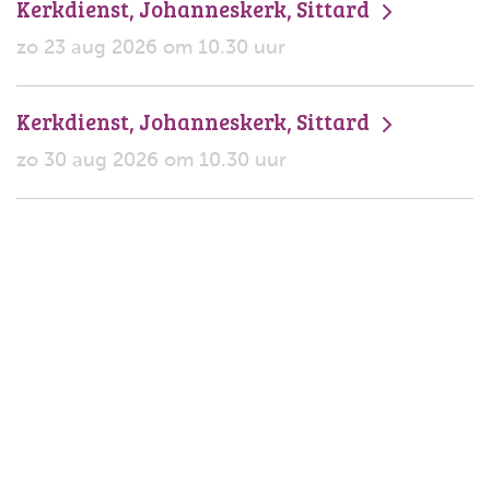
Kerkdienst, Johanneskerk, Sittard
zo 23 aug 2026 om 10.30 uur
Kerkdienst, Johanneskerk, Sittard
zo 30 aug 2026 om 10.30 uur