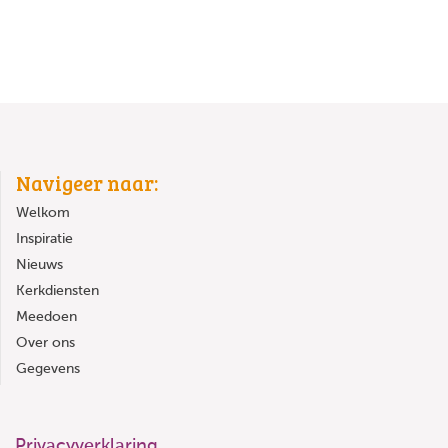
Navigeer naar:
Welkom
Inspiratie
Nieuws
Kerkdiensten
Meedoen
Over ons
Gegevens
Privacyverklaring