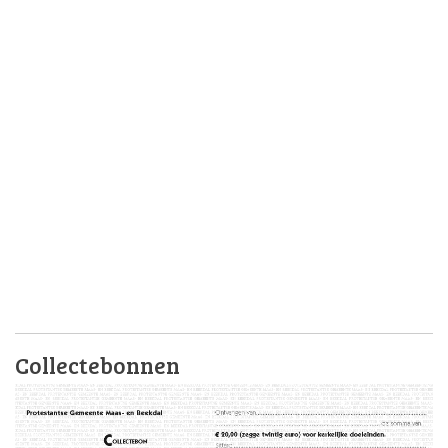
Collectebonnen