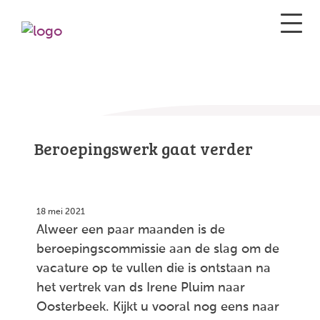
Beroepingswerk gaat verder
18 mei 2021
Alweer een paar maanden is de
beroepingscommissie aan de slag om de
vacature op te vullen die is ontstaan na
het vertrek van ds Irene Pluim naar
Oosterbeek. Kijkt u vooral nog eens naar