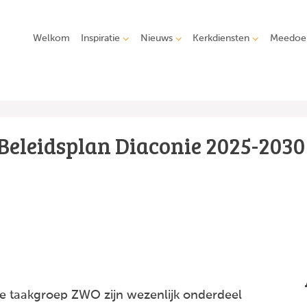
Welkom
Inspiratie
Nieuws
Kerkdiensten
Meedoe
Beleidsplan Diaconie 2025-2030
e taakgroep ZWO zijn wezenlijk onderdeel