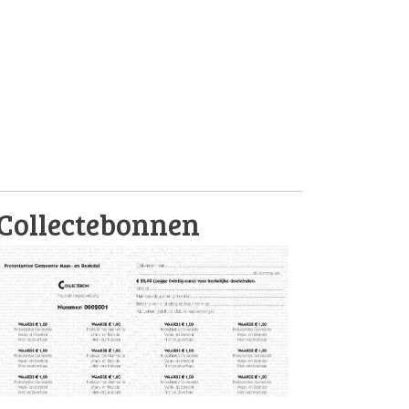
Collectebonnen