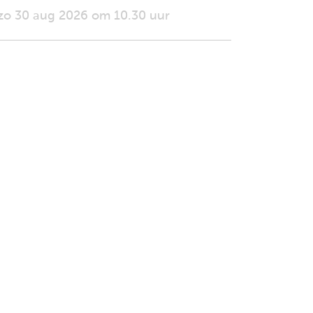
zo 30 aug 2026 om 10.30 uur