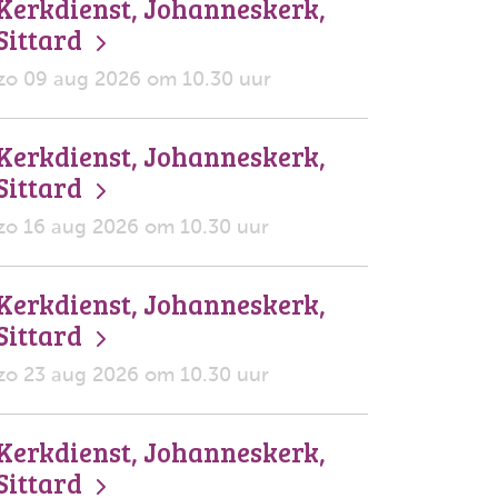
Kerkdienst, Johanneskerk,
Sittard
zo 09 aug 2026 om 10.30 uur
Kerkdienst, Johanneskerk,
Sittard
zo 16 aug 2026 om 10.30 uur
Kerkdienst, Johanneskerk,
Sittard
zo 23 aug 2026 om 10.30 uur
Kerkdienst, Johanneskerk,
Sittard