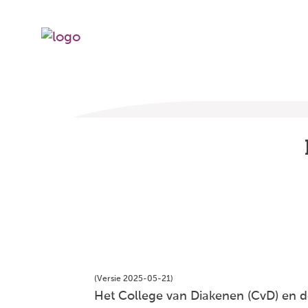
(Versie 2025-05-21)
Het College van Diakenen (CvD) en d