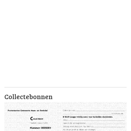
Collectebonnen