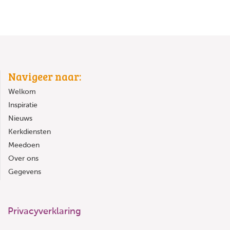
Navigeer naar:
Welkom
Inspiratie
Nieuws
Kerkdiensten
Meedoen
Over ons
Gegevens
Privacyverklaring