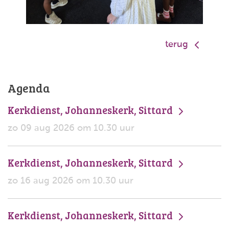
terug
Agenda
Kerkdienst, Johanneskerk, Sittard
zo 09 aug 2026 om 10.30 uur
Kerkdienst, Johanneskerk, Sittard
zo 16 aug 2026 om 10.30 uur
Kerkdienst, Johanneskerk, Sittard