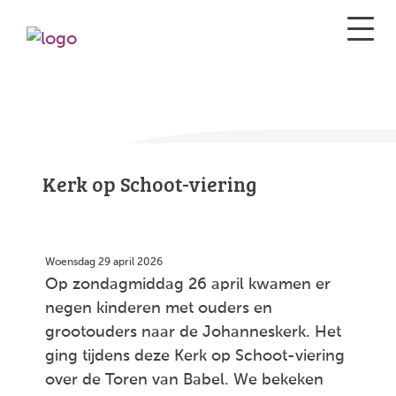
Kerk op Schoot-viering
Woensdag 29 april 2026
Op zondagmiddag 26 april kwamen er
negen kinderen met ouders en
grootouders naar de Johanneskerk. Het
ging tijdens deze Kerk op Schoot-viering
over de Toren van Babel. We bekeken