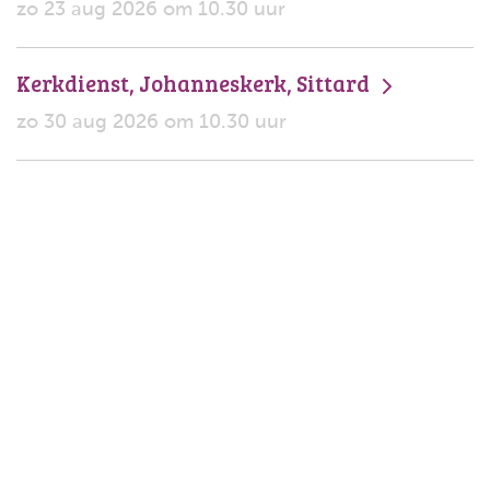
zo 23 aug 2026 om 10.30 uur
Kerkdienst, Johanneskerk, Sittard
zo 30 aug 2026 om 10.30 uur