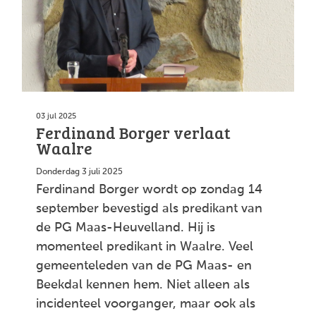
03 jul 2025
Ferdinand Borger verlaat
Waalre
Donderdag 3 juli 2025
Ferdinand Borger wordt op zondag 14
september bevestigd als predikant van
de PG Maas-Heuvelland. Hij is
momenteel predikant in Waalre. Veel
gemeenteleden van de PG Maas- en
Beekdal kennen hem. Niet alleen als
incidenteel voorganger, maar ook als