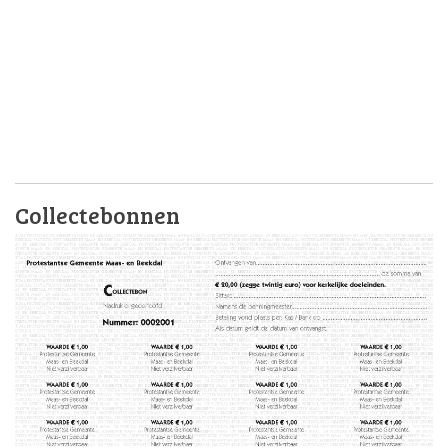
Collectebonnen