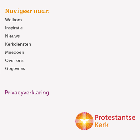
Navigeer naar:
Welkom
Inspiratie
Nieuws
Kerkdiensten
Meedoen
Over ons
Gegevens
Privacyverklaring