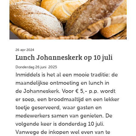
26 apr 2024
Lunch Johanneskerk op 10 juli
Donderdag 26 juni 2025
Inmiddels is het al een mooie traditie: de
maandelijkse ontmoeting en lunch in
de Johanneskerk. Voor € 5,- p.p. wordt
er soep, een broodmaaltijd en een lekker
toetje geserveerd, waar gasten en
medewerkers samen van genieten. De
volgende keer is donderdag 10 juli.
Vanwege de inkopen wel even van te