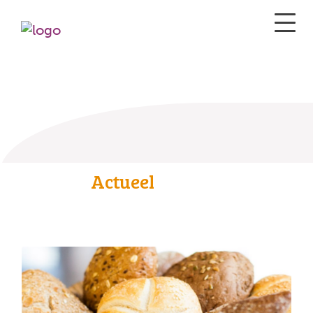
Actueel