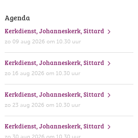
Agenda
Kerkdienst, Johanneskerk, Sittard
zo 09 aug 2026 om 10.30 uur
Kerkdienst, Johanneskerk, Sittard
zo 16 aug 2026 om 10.30 uur
Kerkdienst, Johanneskerk, Sittard
zo 23 aug 2026 om 10.30 uur
Kerkdienst, Johanneskerk, Sittard
zo 30 aug 2026 om 10.30 uur