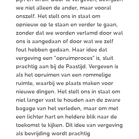
we niet alleen de ander, maar vooral
onszelf. Het stelt ons in staat om
opnieuw op te staan en verder te gaan,
zonder dat we worden verlamd door wat
ons is aangedaan of door wat we zelf
fout hebben gedaan. Haar idee dat
vergeving een “opruimproces” is, sluit
prachtig aan bij de Paastijd. Vergeven is
als het opruimen van een rommelige
ruimte, waarbij we plaats maken voor
nieuwe dingen. Het stelt ons in staat om
niet langer vast te houden aan de zware
bagage van het verleden, maar om met
een lichter hart en heldere blik naar de
toekomst te kijken. Dit idee van vergeving
als bevrijding wordt prachtig