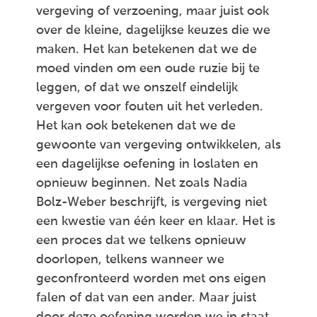
vergeving of verzoening, maar juist ook
over de kleine, dagelijkse keuzes die we
maken. Het kan betekenen dat we de
moed vinden om een oude ruzie bij te
leggen, of dat we onszelf eindelijk
vergeven voor fouten uit het verleden.
Het kan ook betekenen dat we de
gewoonte van vergeving ontwikkelen, als
een dagelijkse oefening in loslaten en
opnieuw beginnen. Net zoals Nadia
Bolz-Weber beschrijft, is vergeving niet
een kwestie van één keer en klaar. Het is
een proces dat we telkens opnieuw
doorlopen, telkens wanneer we
geconfronteerd worden met ons eigen
falen of dat van een ander. Maar juist