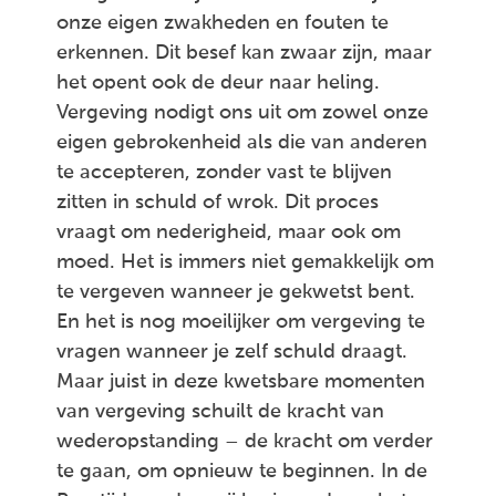
onze eigen zwakheden en fouten te
erkennen. Dit besef kan zwaar zijn, maar
het opent ook de deur naar heling.
Vergeving nodigt ons uit om zowel onze
eigen gebrokenheid als die van anderen
te accepteren, zonder vast te blijven
zitten in schuld of wrok. Dit proces
vraagt om nederigheid, maar ook om
moed. Het is immers niet gemakkelijk om
te vergeven wanneer je gekwetst bent.
En het is nog moeilijker om vergeving te
vragen wanneer je zelf schuld draagt.
Maar juist in deze kwetsbare momenten
van vergeving schuilt de kracht van
wederopstanding – de kracht om verder
te gaan, om opnieuw te beginnen. In de