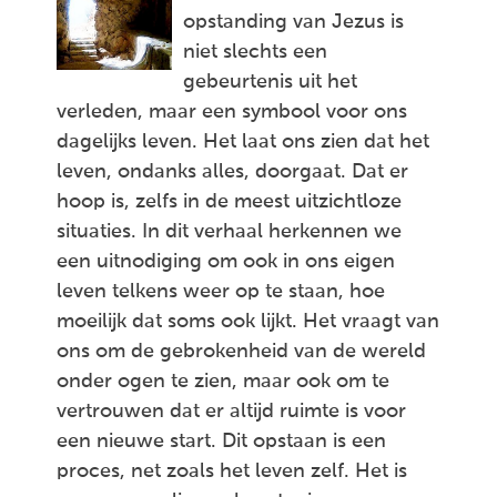
opstanding van Jezus is
niet slechts een
gebeurtenis uit het
verleden, maar een symbool voor ons
dagelijks leven. Het laat ons zien dat het
leven, ondanks alles, doorgaat. Dat er
hoop is, zelfs in de meest uitzichtloze
situaties. In dit verhaal herkennen we
een uitnodiging om ook in ons eigen
leven telkens weer op te staan, hoe
moeilijk dat soms ook lijkt. Het vraagt van
ons om de gebrokenheid van de wereld
onder ogen te zien, maar ook om te
vertrouwen dat er altijd ruimte is voor
een nieuwe start. Dit opstaan is een
proces, net zoals het leven zelf. Het is