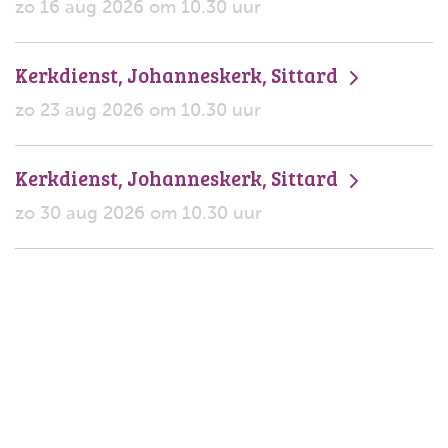
zo 16 aug 2026 om 10.30 uur
Kerkdienst, Johanneskerk, Sittard
zo 23 aug 2026 om 10.30 uur
Kerkdienst, Johanneskerk, Sittard
zo 30 aug 2026 om 10.30 uur