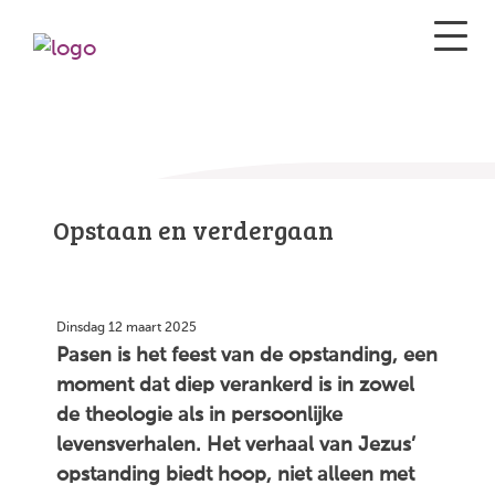
Opstaan en verdergaan
Dinsdag 12 maart 2025
Pasen is het feest van de opstanding, een
moment dat diep verankerd is in zowel
de theologie als in persoonlijke
levensverhalen. Het verhaal van Jezus’
opstanding biedt hoop, niet alleen met