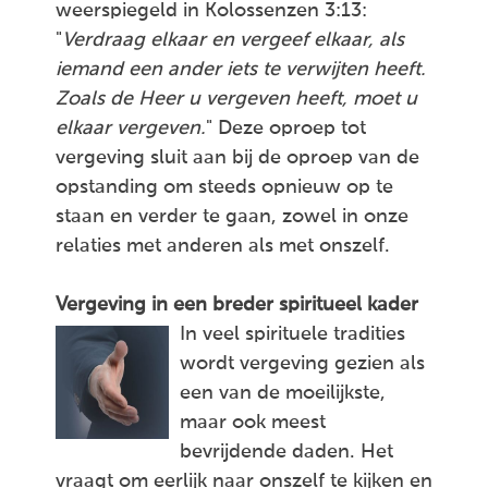
weerspiegeld in Kolossenzen 3:13:
"
Verdraag elkaar en vergeef elkaar, als
iemand een ander iets te verwijten heeft.
Zoals de Heer u vergeven heeft, moet u
elkaar vergeven.
" Deze oproep tot
vergeving sluit aan bij de oproep van de
opstanding om steeds opnieuw op te
staan en verder te gaan, zowel in onze
relaties met anderen als met onszelf.
Vergeving in een breder spiritueel kader
In veel spirituele tradities
wordt vergeving gezien als
een van de moeilijkste,
maar ook meest
bevrijdende daden. Het
vraagt om eerlijk naar onszelf te kijken en