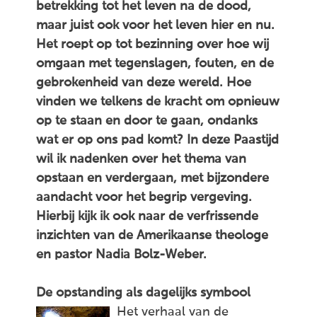
betrekking tot het leven na de dood,
maar juist ook voor het leven hier en nu.
Het roept op tot bezinning over hoe wij
omgaan met tegenslagen, fouten, en de
gebrokenheid van deze wereld. Hoe
vinden we telkens de kracht om opnieuw
op te staan en door te gaan, ondanks
wat er op ons pad komt? In deze Paastijd
wil ik nadenken over het thema van
opstaan en verdergaan, met bijzondere
aandacht voor het begrip vergeving.
Hierbij kijk ik ook naar de verfrissende
inzichten van de Amerikaanse theologe
en pastor Nadia Bolz-Weber.
De opstanding als dagelijks symbool
Het verhaal van de