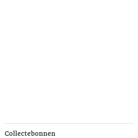
Collectebonnen