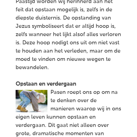
Paastijd worden wij herinnerd aan het
feit dat opstaan mogelijk is, zelfs in de
diepste duisternis. De opstanding van
Jezus symboliseert dat er altijd hoop is,
zelfs wanneer het lijkt alsof alles verloren
is. Deze hoop nodigt ons uit om niet vast
te houden aan het verleden, maar om de
moed te vinden om nieuwe wegen te
bewandelen.
Opstaan en verdergaan
Pasen roept ons op om na
te denken over de
manieren waarop wij in ons
eigen leven kunnen opstaan en
verdergaan. Dit gaat niet alleen over
grote, dramatische momenten van