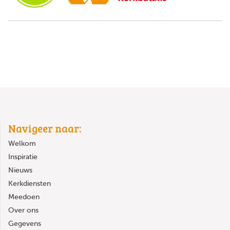
Navigeer naar:
Welkom
Inspiratie
Nieuws
Kerkdiensten
Meedoen
Over ons
Gegevens