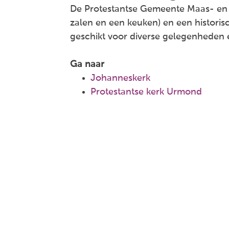
De Protestantse Gemeente Maas- en 
zalen en een keuken) en een historisc
geschikt voor diverse gelegenheden e
Ga naar
Johanneskerk
Protestantse kerk Urmond