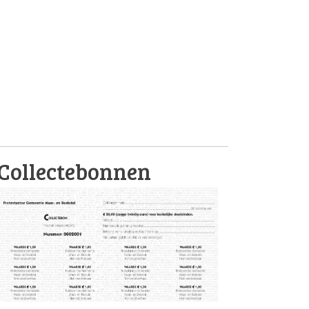
Collectebonnen