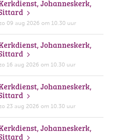
Kerkdienst, Johanneskerk,
Sittard
zo 09 aug 2026 om 10.30 uur
Kerkdienst, Johanneskerk,
Sittard
zo 16 aug 2026 om 10.30 uur
Kerkdienst, Johanneskerk,
Sittard
zo 23 aug 2026 om 10.30 uur
Kerkdienst, Johanneskerk,
Sittard