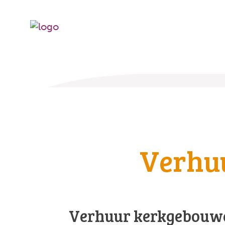
Verhu
Verhuur kerkgebouw