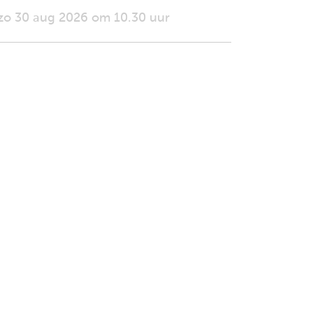
zo 30 aug 2026 om 10.30 uur