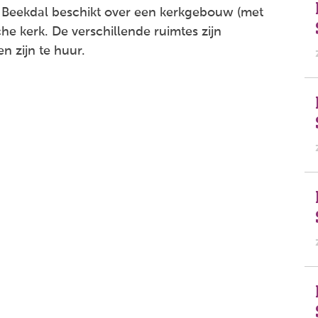
Beekdal beschikt over een kerkgebouw (met
he kerk. De verschillende ruimtes zijn
n zijn te huur.